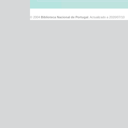
© 2004
Biblioteca Nacional de Portugal
. Actualizado a
2020/07/10